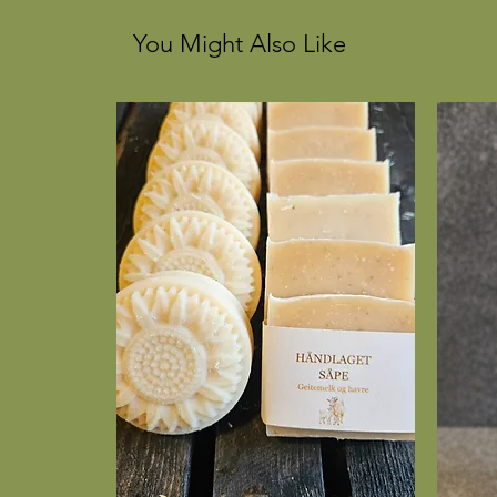
You Might Also Like