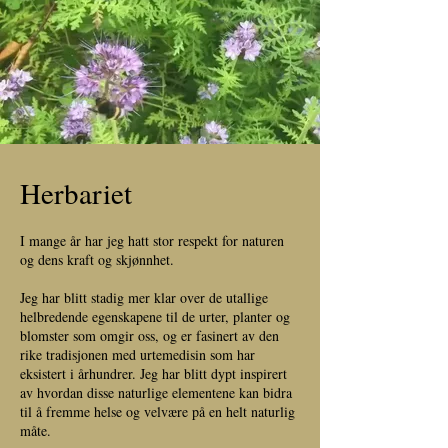
Herbariet
I mange år har jeg hatt stor respekt for naturen
og dens kraft og skjønnhet.
Jeg har blitt stadig mer klar over de utallige
helbredende egenskapene til de urter, planter og
blomster som omgir oss, og er fasinert av den
rike tradisjonen med urtemedisin som har
eksistert i århundrer. Jeg har blitt dypt inspirert
av hvordan disse naturlige elementene kan bidra
til å fremme helse og velvære på en helt naturlig
måte.