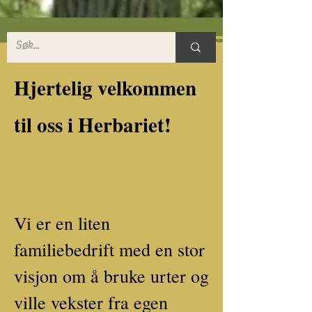
Hjertelig velkommen
til oss i Herbariet!
Vi er en liten
familiebedrift med en stor
visjon om å bruke urter og
ville vekster fra egen