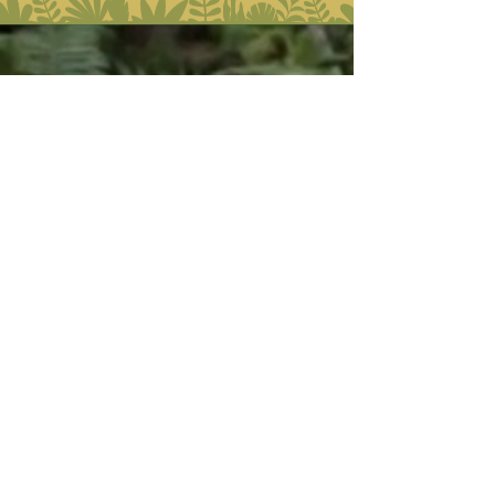
Butikk